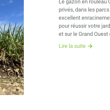
Le gazon en rouleau Or
privés, dans les parcs
excellent enracinement
pour réussir votre ja
et sur le Grand Ouest
Lire la suite