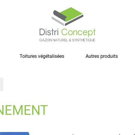
Toitures végétalisées
Autres produits
NEMENT