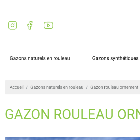
Gazons naturels en rouleau
Gazons synthétiques
Accueil
Gazons naturels en rouleau
Gazon rouleau ornement
GAZON ROULEAU OR