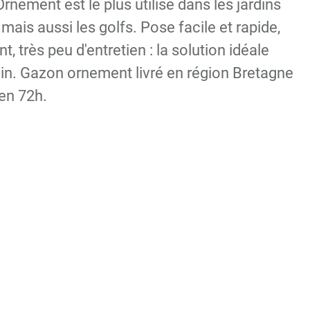
nement est le plus utilisé dans les jardins
 mais aussi les golfs. Pose facile et rapide,
, très peu d'entretien : la solution idéale
rdin. Gazon ornement livré en région Bretagne
 en 72h.