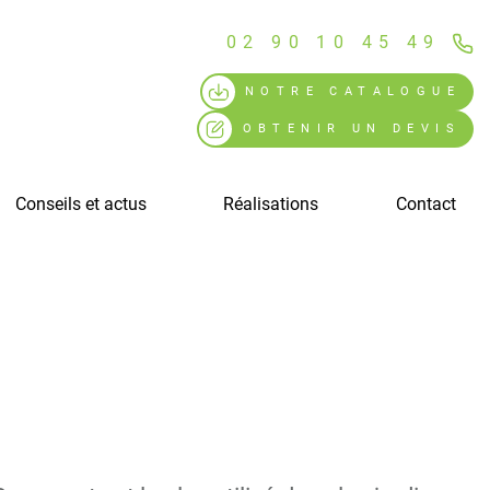
02 90 10 45 49
NOTRE CATALOGUE
OBTENIR UN DEVIS
Conseils et actus
Réalisations
Contact